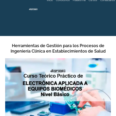
Inicio
Conócenos
Plataforma
Cursos
Contáctanos
Herramientas de Gestión para los Procesos de
Ingeniería Clínica en Establecimientos de Salud