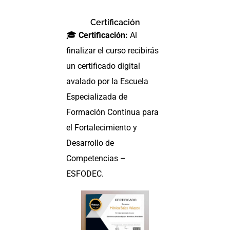
Certificación
🎓
Certificación:
Al
finalizar el curso recibirás
un certificado digital
avalado por la Escuela
Especializada de
Formación Continua para
el Fortalecimiento y
Desarrollo de
Competencias –
ESFODEC.