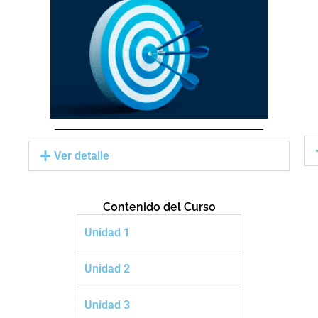
Ver detalle
Contenido del Curso
Unidad 1
Unidad 2
Unidad 3