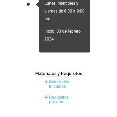
Lunes, miércoles y
viernes de 6:00 a 9:00
pm.
Inicio: 03 de febrero
2024
Materiales y Requisitos
Materiales
inlcuidos
Requisitos
previos