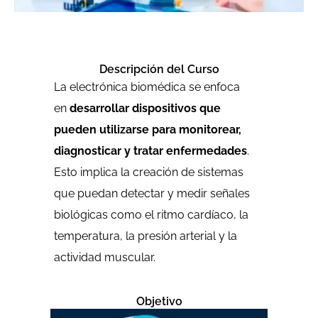
Descripción del Curso
La electrónica biomédica se enfoca
en
desarrollar dispositivos que
pueden utilizarse para monitorear,
diagnosticar y tratar enfermedades
.
Esto implica la creación de sistemas
que puedan detectar y medir señales
biológicas como el ritmo cardíaco, la
temperatura, la presión arterial y la
actividad muscular.
Objetivo