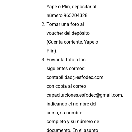
Yape o Plin, depositar al
número 965204328
Tomar una foto al
voucher del depósito
(Cuenta corriente, Yape o
Plin).
Enviar la foto a los
siguientes correos:
contabilidad@esfodec.com
con copia al correo
capacitaciones.esfodec@gmail.com,
indicando el nombre del
curso, su nombre
completo y su número de
documento. En el asunto